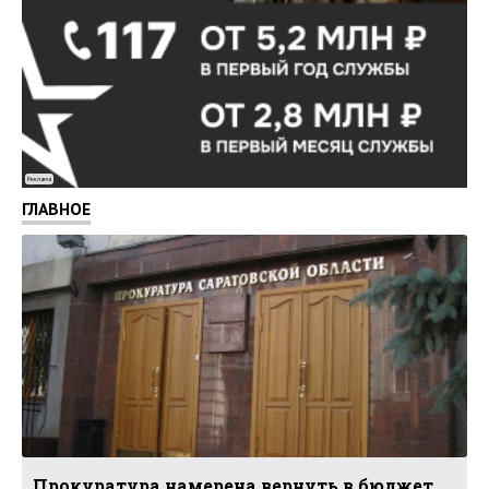
Реклама
ГЛАВНОЕ
Прокуратура намерена вернуть в бюджет