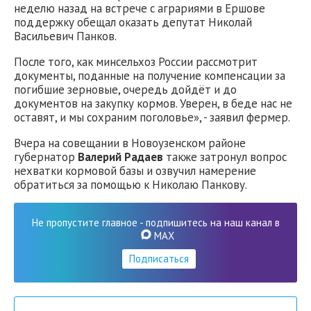
неделю назад на встрече с аграриями в Ершове
поддержку обещал оказать депутат Николай
Васильевич Панков.
После того, как минсельхоз России рассмотрит
документы, поданные на получение компенсации за
погибшие зерновые, очередь дойдёт и до
документов на закупку кормов. Уверен, в беде нас не
оставят, и мы сохраним поголовье», - заявил фермер.
Вчера на совещании в Новоузенском районе
губернатор
Валерий Радаев
также затронул вопрос
нехватки кормовой базы и озвучил намерение
обратиться за помощью к Николаю Панкову.
Не пропустите главное - подпишитесь на наш канал в
MAX
Подписаться