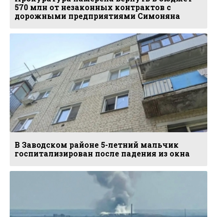
570 млн от незаконных контрактов с
дорожными предприятиями Симоняна
В Заводском районе 5-летний мальчик
госпитализирован после падения из окна