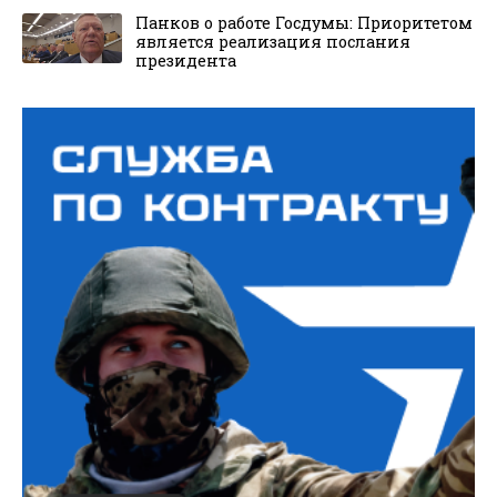
Панков о работе Госдумы: Приоритетом
является реализация послания
президента