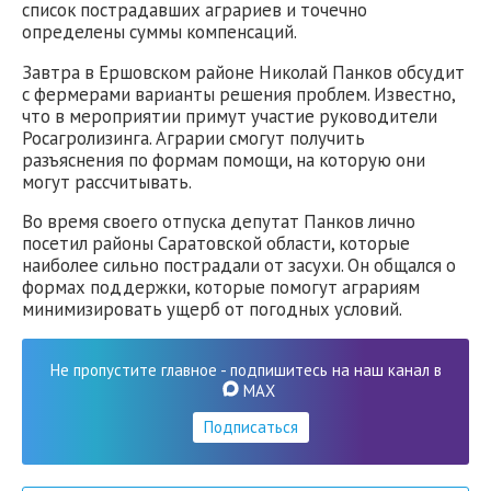
список пострадавших аграриев и точечно
определены суммы компенсаций.
Завтра в Ершовском районе Николай Панков обсудит
с фермерами варианты решения проблем. Известно,
что в мероприятии примут участие руководители
Росагролизинга. Аграрии смогут получить
разъяснения по формам помощи, на которую они
могут рассчитывать.
Во время своего отпуска депутат Панков лично
посетил районы Саратовской области, которые
наиболее сильно пострадали от засухи. Он общался о
формах поддержки, которые помогут аграриям
минимизировать ущерб от погодных условий.
Не пропустите главное - подпишитесь на наш канал в
MAX
Подписаться