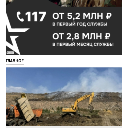
Реклама
ГЛАВНОЕ