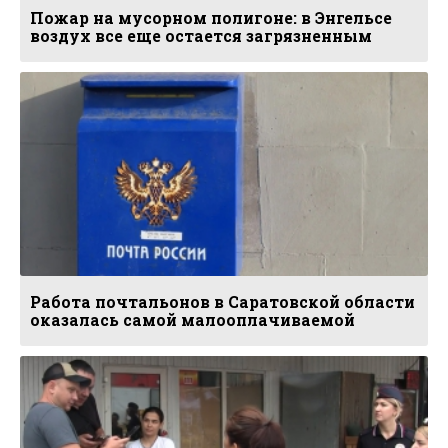
Пожар на мусорном полигоне: в Энгельсе
воздух все еще остается загрязненным
Работа почтальонов в Саратовской области
оказалась самой малооплачиваемой