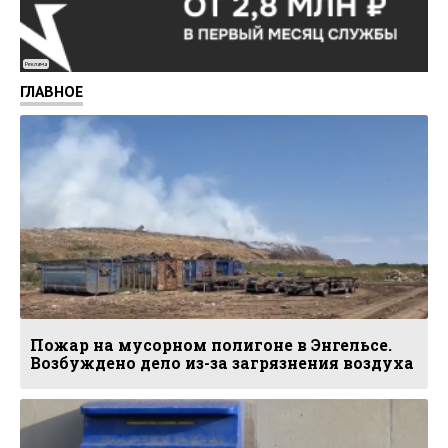
Реклама
ГЛАВНОЕ
Пожар на мусорном полигоне в Энгельсе.
Возбуждено дело из-за загрязнения воздуха