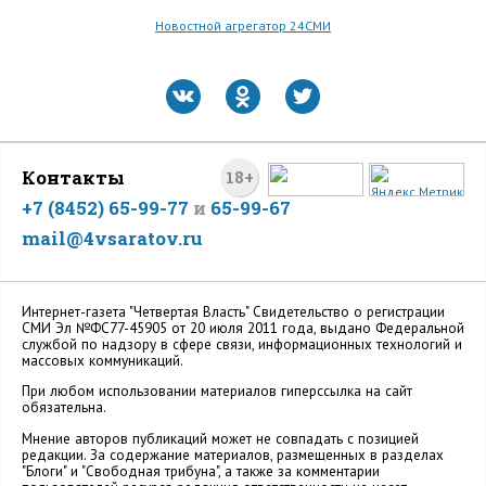
Новостной агрегатор 24СМИ
Контакты
18+
+7 (8452) 65-99-77
и
65-99-67
mail@4vsaratov.ru
Интернет-газета "Четвертая Власть" Cвидетельство о регистрации
СМИ Эл №ФС77-45905 от 20 июля 2011 года, выдано Федеральной
службой по надзору в сфере связи, информационных технологий и
массовых коммуникаций.
При любом использовании материалов гиперссылка на сайт
обязательна.
Мнение авторов публикаций может не совпадать с позицией
редакции. За содержание материалов, размещенных в разделах
"Блоги" и "Свободная трибуна", а также за комментарии