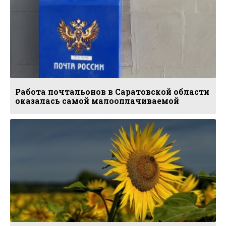
Работа почтальонов в Саратовской области
оказалась самой малооплачиваемой