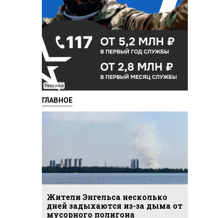
Реклама
ГЛАВНОЕ
Жители Энгельса несколько
дней задыхаются из-за дыма от
мусорного полигона