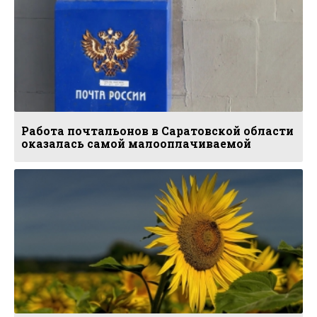
Работа почтальонов в Саратовской области
оказалась самой малооплачиваемой