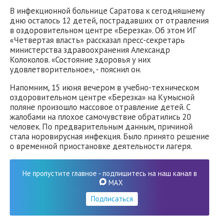
В инфекционной больнице Саратова к сегодняшнему
дню осталось 12 детей, пострадавших от отравления
в оздоровительном центре «Березка». Об этом ИГ
«Четвертая власть» рассказал пресс-секретарь
министерства здравоохранения Александр
Колоколов. «Состояние здоровья у них
удовлетворительное», - пояснил он.
Напомним, 15 июня вечером в учебно-техническом
оздоровительном центре «Березка» на Кумысной
поляне произошло массовое отравление детей. С
жалобами на плохое самочувствие обратились 20
человек. По предварительным данным, причиной
стала норовирусная инфекция. Было принято решение
о временной приостановке деятельности лагеря.
Не пропустите главное - подпишитесь на наш канал в
MAX
Подписаться