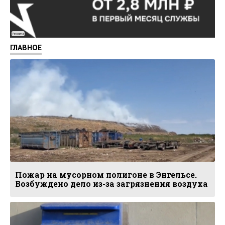
Реклама
ГЛАВНОЕ
Пожар на мусорном полигоне в Энгельсе.
Возбуждено дело из-за загрязнения воздуха