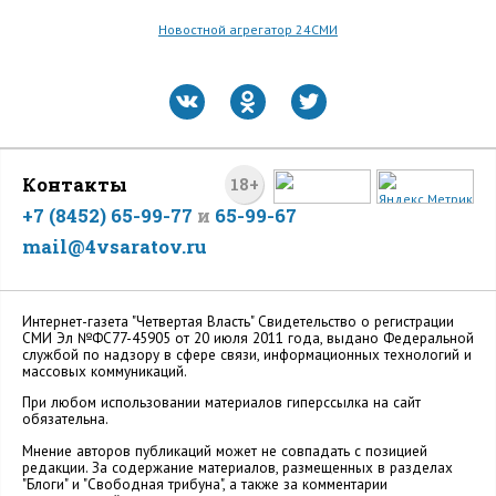
Новостной агрегатор 24СМИ
Контакты
18+
+7 (8452) 65-99-77
и
65-99-67
mail@4vsaratov.ru
Интернет-газета "Четвертая Власть" Cвидетельство о регистрации
СМИ Эл №ФС77-45905 от 20 июля 2011 года, выдано Федеральной
службой по надзору в сфере связи, информационных технологий и
массовых коммуникаций.
При любом использовании материалов гиперссылка на сайт
обязательна.
Мнение авторов публикаций может не совпадать с позицией
редакции. За содержание материалов, размещенных в разделах
"Блоги" и "Свободная трибуна", а также за комментарии