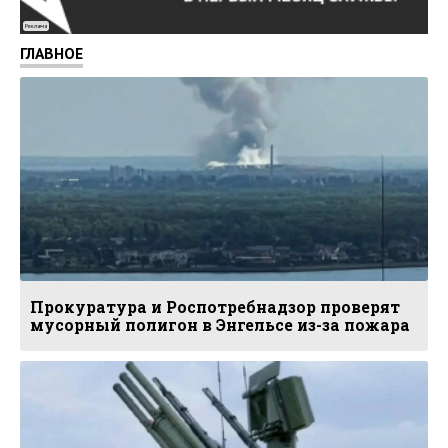
Реклама
ГЛАВНОЕ
Прокуратура и Роспотребнадзор проверят
мусорный полигон в Энгельсе из-за пожара