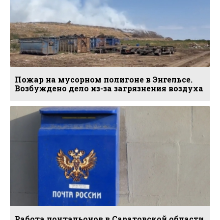
Пожар на мусорном полигоне в Энгельсе.
Возбуждено дело из-за загрязнения воздуха
Работа почтальонов в Саратовской области