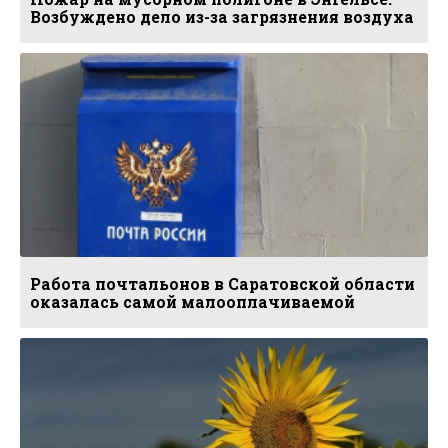
Возбуждено дело из-за загрязнения воздуха
Работа почтальонов в Саратовской области
оказалась самой малооплачиваемой