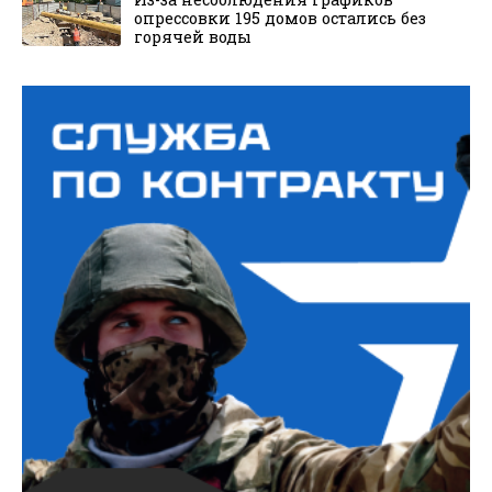
опрессовки 195 домов остались без
горячей воды