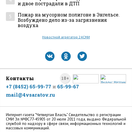
и двое пострадали в ДТП
Пожар на мусорном полигоне в Энгельсе.
5
Возбуждено дело из-за загрязнения
воздуха
Новостной агрегатор 24СМИ
Контакты
18+
+7 (8452) 65-99-77
и
65-99-67
mail@4vsaratov.ru
Интернет-газета "Четвертая Власть" Cвидетельство о регистрации
СМИ Эл №ФС77-45905 от 20 июля 2011 года, выдано Федеральной
службой по надзору в сфере связи, информационных технологий и
массовых коммуникаций.