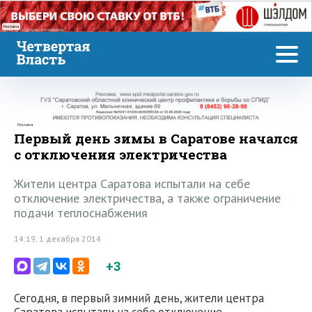
Реклама
Реклама
Первый день зимы в Саратове начался
с отключения электричества
Жители центра Саратова испытали на себе
отключение электричества, а также ограничение
подачи теплоснабжения
14:19, 1 декабря 2014
+3
Сегодня, в первый зимний день, жители центра