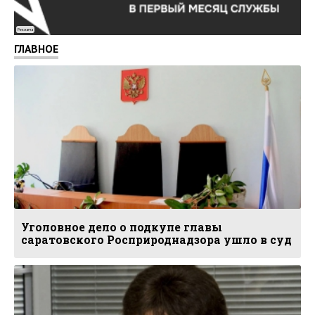
Реклама
ГЛАВНОЕ
Уголовное дело о подкупе главы
саратовского Росприроднадзора ушло в суд