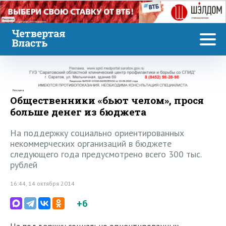
Реклама
Реклама
Общественники «бьют челом», прося
больше денег из бюджета
На поддержку социально ориентированных
некоммерческих организаций в бюджете
следующего года предусмотрено всего 300 тыс.
рублей
16:44, 14 октября 2014
+6