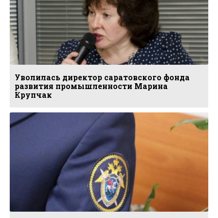
Уволилась директор саратовского фонда
развития промышленности Марина
Крупчак