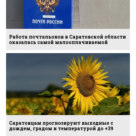
Работа почтальонов в Саратовской области
оказалась самой малооплачиваемой
Саратовцам прогнозируют выходные с
дождем, градом и температурой до +39