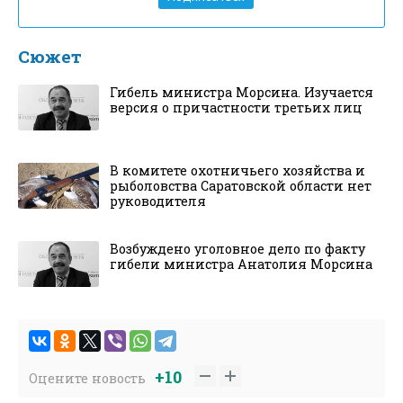
Сюжет
Гибель министра Морсина. Изучается
версия о причастности третьих лиц
В комитете охотничьего хозяйства и
рыболовства Саратовской области нет
руководителя
Возбуждено уголовное дело по факту
гибели министра Анатолия Морсина
+10
Оцените новость