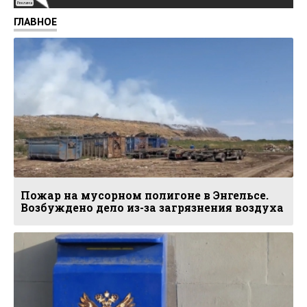
Реклама
ГЛАВНОЕ
Пожар на мусорном полигоне в Энгельсе.
Возбуждено дело из-за загрязнения воздуха