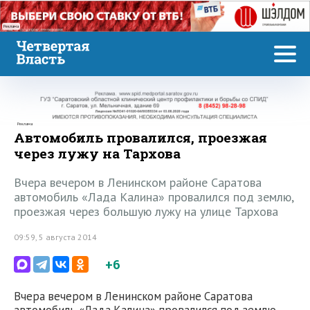
Реклама
Реклама
Автомобиль провалился, проезжая
через лужу на Тархова
Вчера вечером в Ленинском районе Саратова
автомобиль «Лада Калина» провалился под землю,
проезжая через большую лужу на улице Тархова
09:59, 5 августа 2014
+6
Вчера вечером в Ленинском районе Саратова