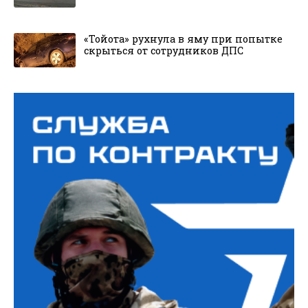
«Тойота» рухнула в яму при попытке
скрыться от сотрудников ДПС