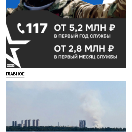
Реклама
ГЛАВНОЕ