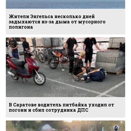
Жители Энгельса несколько дней
задыхаются из-за дыма от мусорного
полигона
В Саратове водитель питбайка уходил от
погони и сбил сотрудника ДПС