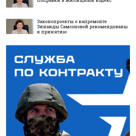
поправки в Жилищный кодекс
Законопроекты о капремонте
Зинаиды Самсоновой рекомендованы
к принятию