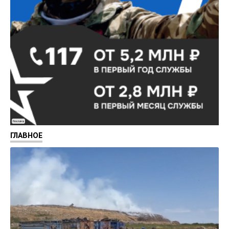
Реклама
ГЛАВНОЕ