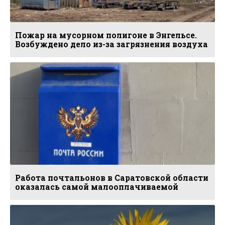
Пожар на мусорном полигоне в Энгельсе.
Возбуждено дело из-за загрязнения воздуха
Работа почтальонов в Саратовской области
оказалась самой малооплачиваемой