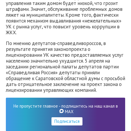
управления таким домом будет низкой, что грозит
штрафами. Значит, обслуживание проблемных домов
ляжет на муниципалитеты. Кроме того, фактически
появится механизм выдавливания «нежелательных»
УК с рынка услуг, что повысит уровень коррупции в
ЖКХ.
По мнению депутатов-справедливороссов, в
результате принятия законопроекта о
лицензировании УК качество предоставляемых услуг
населению значительно ухудшится. 5 апреля на
заседании региональной палаты депутатов партии
«Справедливая Россия» депутаты приняли
обращение к Саратовской областной думы с просьбой
дать отрицательное заключение на проект закона о
лицензировании управляющих компаний.
Не пропустите главное - подпишитесь на наш канал в
MAX
Подписаться