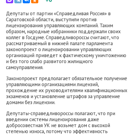
Депутаты от партии «Справедливая Россия» в
Саратовской области, выступили против
лицензирования управляющих компаний. Таким
образом, народные избранники поддержали своих
коллег в Госдуме. Справедливороссы считают, что
рассматриваемый в нижней палате парламента
законопроект о лицензировании управляющих
организаций приведет к фактическому уничтожению
и без того слабо развитого жилищного
самоуправления.
Законопроект предполагает обязательное получение
управляющими организациями лицензий,
прохождение их руководителями квалификационных
экзаменов и установление штрафов за управление
домами без лицензии.
Депутаты-справедливороссы полагают, что при
введении системы лицензирования даже
добросовестная УК не возьмет дом с высокой
степенью износа, потому что эффективность