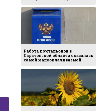
Работа почтальонов в
Саратовской области оказалась
самой малооплачиваемой