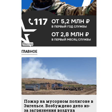
Реклама
ГЛАВНОЕ
Пожар на мусорном полигоне в
Энгельсе. Возбуждено дело из-
за загрязнения воздуха