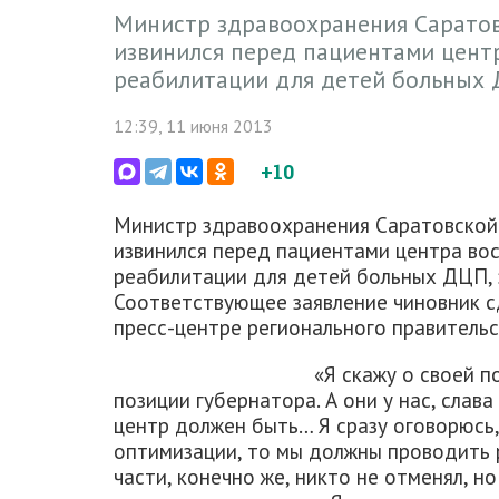
Министр здравоохранения Саратов
извинился перед пациентами цент
реабилитации для детей больных
12:39, 11 июня 2013
+10
Министр здравоохранения Саратовской
извинился перед пациентами центра во
реабилитации для детей больных ДЦП, 
Соответствующее заявление чиновник с
пресс-центре регионального правительс
«Я скажу о своей п
позиции губернатора. А они у нас, слава
центр должен быть… Я сразу оговорюсь,
оптимизации, то мы должны проводить 
части, конечно же, никто не отменял, 