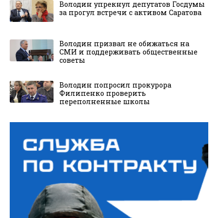
Володин упрекнул депутатов Госдумы
за прогул встречи с активом Саратова
Володин призвал не обижаться на
СМИ и поддерживать общественные
советы
Володин попросил прокурора
Филипенко проверить
переполненные школы