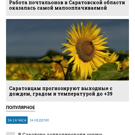
Работа почтальонов в Саратовской области
оказалась самой малооплачиваемой
Саратовцам прогнозируют выходные с
дождем, градом и температурой до +39
ПОПУЛЯРНОЕ
ЗА 24 ЧАСА
ЗА НЕДЕЛЮ
В Саратове запланировали серию