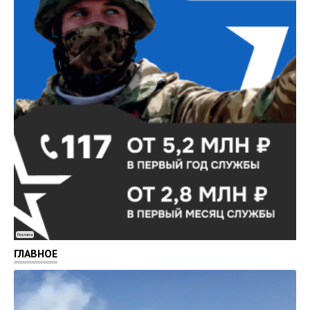
Реклама
ГЛАВНОЕ