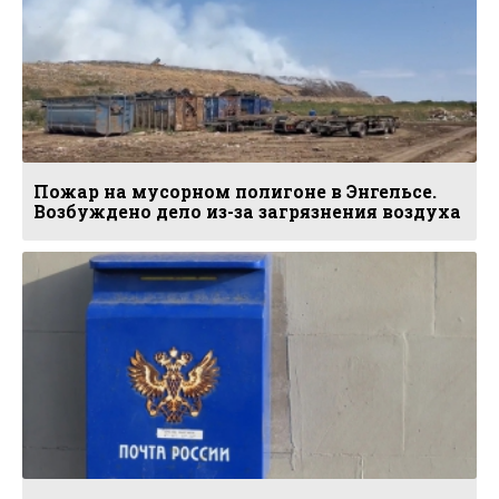
Пожар на мусорном полигоне в Энгельсе.
Возбуждено дело из-за загрязнения воздуха