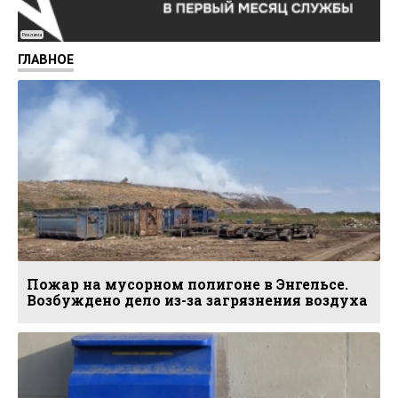
Реклама
ГЛАВНОЕ
Пожар на мусорном полигоне в Энгельсе.
Возбуждено дело из-за загрязнения воздуха