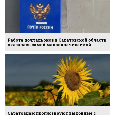
Работа почтальонов в Саратовской области
оказалась самой малооплачиваемой
Саратовцам прогнозируют выходные с