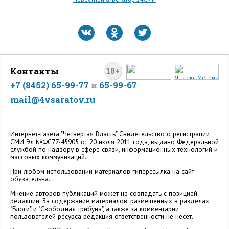
Контакты
18+
+7 (8452) 65-99-77
и
65-99-67
mail@4vsaratov.ru
Интернет-газета "Четвертая Власть" Cвидетельство о регистрации
СМИ Эл №ФС77-45905 от 20 июля 2011 года, выдано Федеральной
службой по надзору в сфере связи, информационных технологий и
массовых коммуникаций.
При любом использовании материалов гиперссылка на сайт
обязательна.
Мнение авторов публикаций может не совпадать с позицией
редакции. За содержание материалов, размещенных в разделах
"Блоги" и "Свободная трибуна", а также за комментарии
пользователей ресурса редакция ответственности не несет.