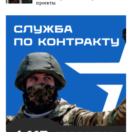
проекты