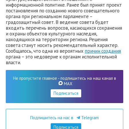
информационной политике. Ранее был принят проект
постановления по созданию нового совещательного
органа при региональном парламенте –
градозащитный совет. В ведение совета будет
входить перечень вопросов, касающихся сохранения
и охраны объектов культурного наследия,
находящихся на территории региона. Решения
совета станут носить рекомендательный характер.
Сообщалось, что одна из вероятных
причин создания
органа – это недоверие к органам исполнительной
власти.
Не пропустите главное - подпишитесь на наш канал в
MAX
Подписаться
Подпишитесь на нас в
Telegram
Подписаться