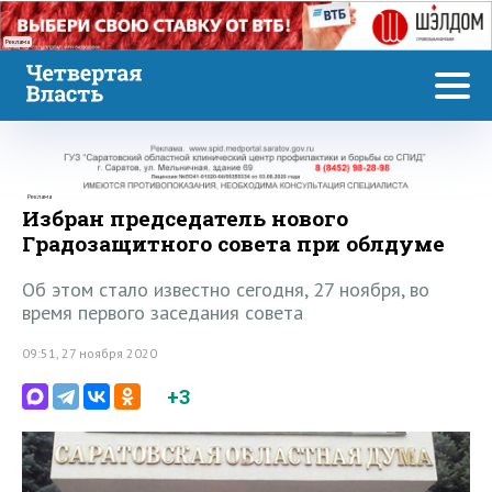
Реклама
Реклама
Избран председатель нового
Градозащитного совета при облдуме
Об этом стало известно сегодня, 27 ноября, во
время первого заседания совета
09:51, 27 ноября 2020
+3