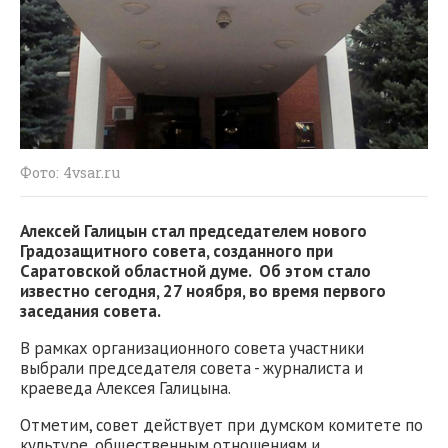
Фото: 4vsar.ru
Алексей Галицын стал председателем нового
Градозащитного совета, созданного при
Саратовской областной думе. Об этом стало
известно сегодня, 27 ноября, во время первого
заседания совета.
В рамках организационного совета участники
выбрали председателя совета - журналиста и
краеведа Алексея Галицына.
Отметим, совет действует при думском комитете по
культуре, общественным отношениям и