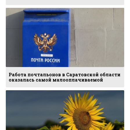
Работа почтальонов в Саратовской области
оказалась самой малооплачиваемой