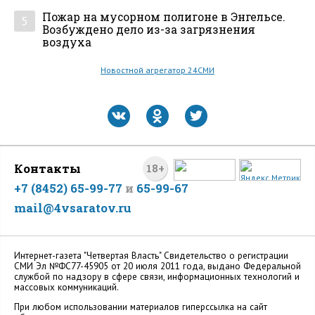
Пожар на мусорном полигоне в Энгельсе.
5
Возбуждено дело из-за загрязнения
воздуха
Новостной агрегатор 24СМИ
Контакты
18+
+7 (8452) 65-99-77
и
65-99-67
mail@4vsaratov.ru
Интернет-газета "Четвертая Власть" Cвидетельство о регистрации
СМИ Эл №ФС77-45905 от 20 июля 2011 года, выдано Федеральной
службой по надзору в сфере связи, информационных технологий и
массовых коммуникаций.
При любом использовании материалов гиперссылка на сайт