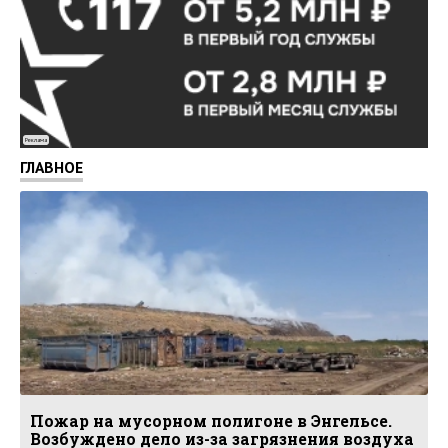
Реклама
ГЛАВНОЕ
Пожар на мусорном полигоне в Энгельсе.
Возбуждено дело из-за загрязнения воздуха