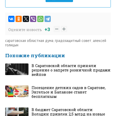
+3
Оцените новость
саратовская областная дума
,
градозащитный совет
,
алексей
голицын
Похожие публикации
В Саратовской области приняли
решение о запрете розничной продажи
вейпов
Посещение детских садов в Саратове,
Энгельсе и Балакове станет
бесплатным
В бюджет Саратовской области
Володин привлек 2,5 млрд на новые