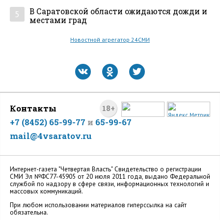
В Саратовской области ожидаются дожди и
5
местами град
Новостной агрегатор 24СМИ
Контакты
18+
+7 (8452) 65-99-77
и
65-99-67
mail@4vsaratov.ru
Интернет-газета "Четвертая Власть" Cвидетельство о регистрации
СМИ Эл №ФС77-45905 от 20 июля 2011 года, выдано Федеральной
службой по надзору в сфере связи, информационных технологий и
массовых коммуникаций.
При любом использовании материалов гиперссылка на сайт
обязательна.