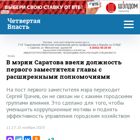
Реклама
Реклама
В мэрии Саратова ввели должность
первого заместителя главы с
расширенными полномочиями
На пост первого заместителя мэра переходит
Сергей Грачев, он не связан ни с какими городскими
группами влияния. Это сделано для того, чтобы
уменьшить коррупционные мотивы и поднять
эффективность управления городским хозяйством
11:27, 25 ноября 2020
+3