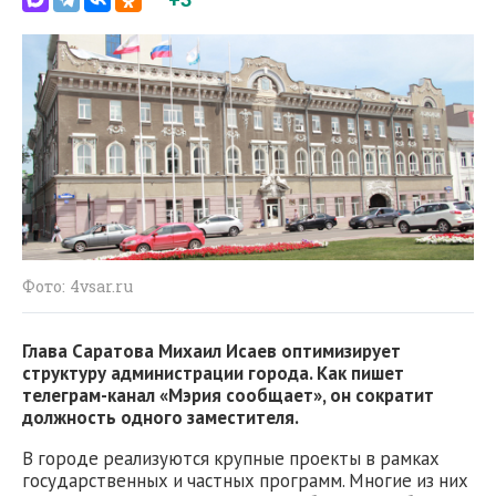
Фото: 4vsar.ru
Глава Саратова Михаил Исаев оптимизирует
структуру администрации города. Как пишет
телеграм-канал «Мэрия сообщает», он сократит
должность одного заместителя.
В городе реализуются крупные проекты в рамках
государственных и частных программ. Многие из них