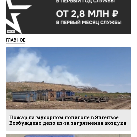
Реклама
ГЛАВНОЕ
Пожар на мусорном полигоне в Энгельсе.
Возбуждено дело из-за загрязнения воздуха