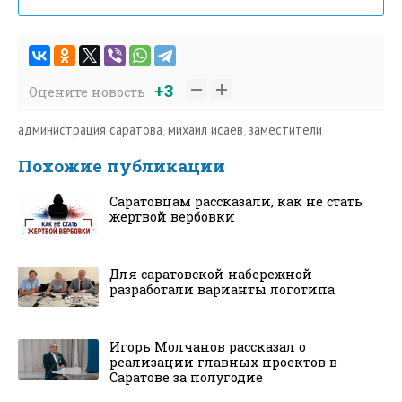
+3
Оцените новость
администрация саратова
,
михаил исаев
,
заместители
Похожие публикации
Саратовцам рассказали, как не стать
жертвой вербовки
Для саратовской набережной
разработали варианты логотипа
Игорь Молчанов рассказал о
реализации главных проектов в
Саратове за полугодие