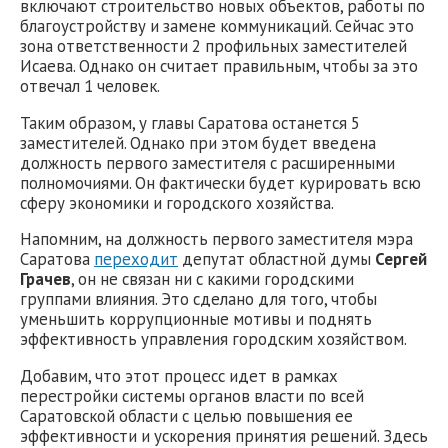
включают строительство новых объектов, работы по
благоустройству и замене коммуникаций. Сейчас это
зона ответственности 2 профильных заместителей
Исаева. Однако он считает правильным, чтобы за это
отвечал 1 человек.
Таким образом, у главы Саратова останется 5
заместителей. Однако при этом будет введена
должность первого заместителя с расширенными
полномочиями. Он фактически будет курировать всю
сферу экономики и городского хозяйства.
Напомним, на должность первого заместителя мэра
Саратова
переходит
депутат областной думы
Сергей
Грачев
, он не связан ни с какими городскими
группами влияния. Это сделано для того, чтобы
уменьшить коррупционные мотивы и поднять
эффективность управления городским хозяйством.
Добавим, что этот процесс идет в рамках
перестройки системы органов власти по всей
Саратовской области с целью повышения ее
эффективности и ускорения принятия решений. Здесь