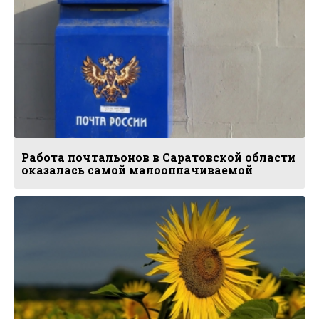
Работа почтальонов в Саратовской области
оказалась самой малооплачиваемой