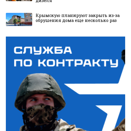
дизеля
Крымскую планируют закрыть из-за
обрушения дома еще несколько раз