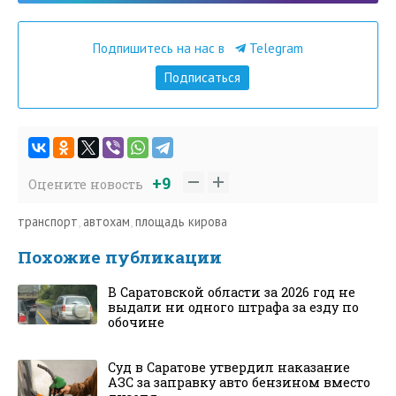
Подпишитесь на нас в
Telegram
Подписаться
+9
Оцените новость
транспорт
,
автохам
,
площадь кирова
Похожие публикации
В Саратовской области за 2026 год не
выдали ни одного штрафа за езду по
обочине
Суд в Саратове утвердил наказание
АЗС за заправку авто бензином вместо