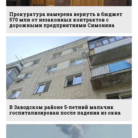
Прокуратура намерена вернуть в бюджет
570 млн от незаконных контрактов с
дорожными предприятиями Симоняна
В Заводском районе 5-летний мальчик
госпитализирован после падения из окна