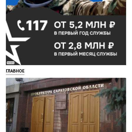
Реклама
ГЛАВНОЕ