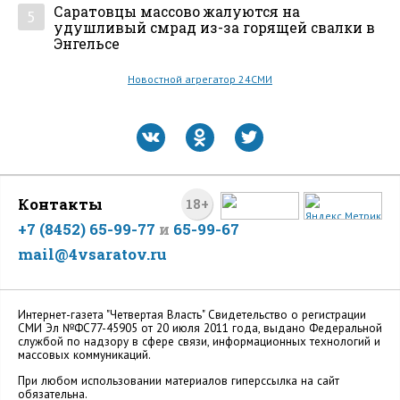
Саратовцы массово жалуются на
5
удушливый смрад из-за горящей свалки в
Энгельсе
Новостной агрегатор 24СМИ
Контакты
18+
+7 (8452) 65-99-77
и
65-99-67
mail@4vsaratov.ru
Интернет-газета "Четвертая Власть" Cвидетельство о регистрации
СМИ Эл №ФС77-45905 от 20 июля 2011 года, выдано Федеральной
службой по надзору в сфере связи, информационных технологий и
массовых коммуникаций.
При любом использовании материалов гиперссылка на сайт
обязательна.