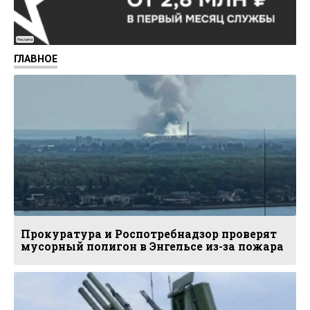
Реклама
ГЛАВНОЕ
Прокуратура и Роспотребнадзор проверят
мусорный полигон в Энгельсе из-за пожара