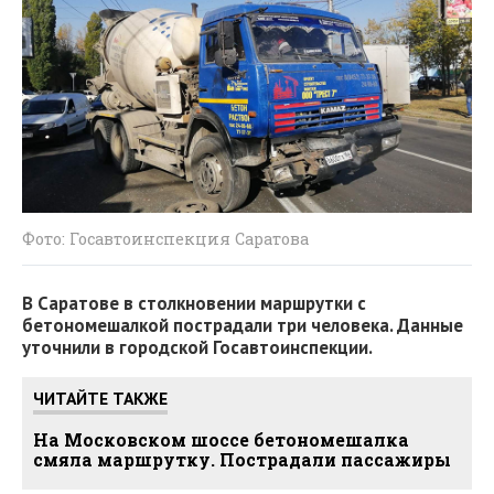
Фото: Госавтоинспекция Саратова
В Саратове в столкновении маршрутки с
бетономешалкой пострадали три человека. Данные
уточнили в городской Госавтоинспекции.
ЧИТАЙТЕ ТАКЖЕ
На Московском шоссе бетономешалка
смяла маршрутку. Пострадали пассажиры