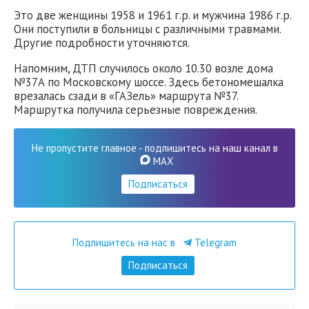
Это две женщины 1958 и 1961 г.р. и мужчина 1986 г.р.
Они поступили в больницы с различными травмами.
Другие подробности уточняются.
Напомним, ДТП случилось около 10.30 возле дома
№37А по Московскому шоссе. Здесь бетономешалка
врезалась сзади в «ГАЗель» маршрута №37.
Маршрутка получила серьезные повреждения.
Не пропустите главное - подпишитесь на наш канал в
MAX
Подписаться
Подпишитесь на нас в
Telegram
Подписаться