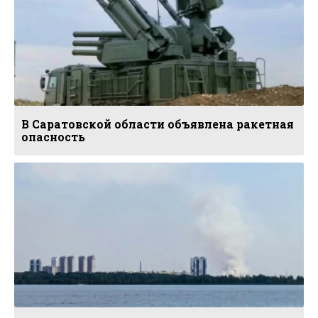
В Саратовской области объявлена ракетная
опасность