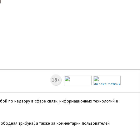
18+
жбой по надзору в сфере связи, информационных технологий и
ободная трибуна", а также за комментарии пользователей