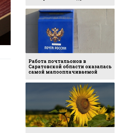
Работа почтальонов в
Саратовской области оказалась
самой малооплачиваемой