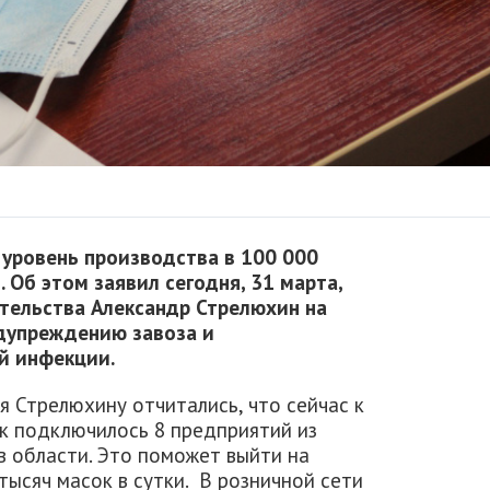
 уровень производства в 100 000
 Об этом заявил сегодня, 31 марта,
ительства Александр Стрелюхин на
дупреждению завоза и
й инфекции.
я Стрелюхину отчитались, что сейчас к
к подключилось 8 предприятий из
в области. Это поможет выйти на
тысяч масок в сутки. В розничной сети