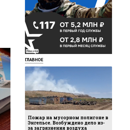
Реклама
ГЛАВНОЕ
Пожар на мусорном полигоне в
Энгельсе. Возбуждено дело из-
за загрязнения воздуха