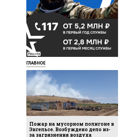
Реклама
ГЛАВНОЕ
Пожар на мусорном полигоне в
Энгельсе. Возбуждено дело из-
за загрязнения воздуха