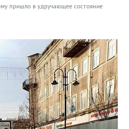
иму пришло в удручающее состояние