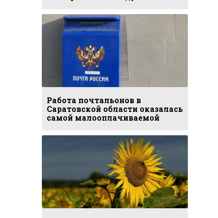
Работа почтальонов в
Саратовской области оказалась
самой малооплачиваемой