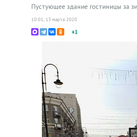
Пустующее здание гостиницы за з
10:01, 13 марта 2020
+1