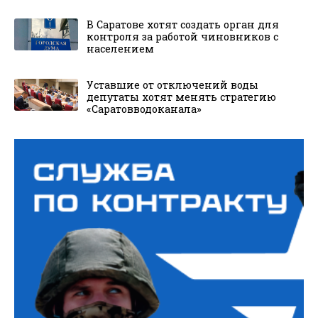
В Саратове хотят создать орган для
контроля за работой чиновников с
населением
Уставшие от отключений воды
депутаты хотят менять стратегию
«Саратовводоканала»