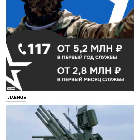
Реклама
ГЛАВНОЕ