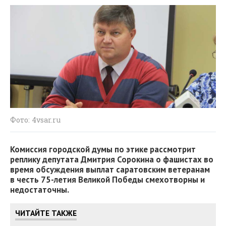
Фото: 4vsar.ru
Комиссия городской думы по этике рассмотрит
реплику депутата Дмитрия Сорокина о фашистах во
время обсуждения выплат саратовским ветеранам
в честь 75-летия Великой Победы смехотворны и
недостаточны.
ЧИТАЙТЕ ТАКЖЕ