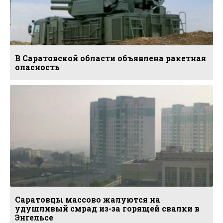
В Саратовской области объявлена ракетная
опасность
Саратовцы массово жалуются на
удушливый смрад из-за горящей свалки в
Энгельсе