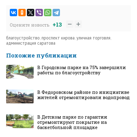
+13
Оцените новость
благоустройство
,
проспект кирова
,
уличная торговля
,
администрация саратова
Похожие публикации
В Городском парке на 75% завершили
работы по благоустройству
В Федоровском районе по инициативе
жителей отремонтировали водопровод
В Детском парке по гарантии
отремонтируют покрытие на
баскетбольной площадке