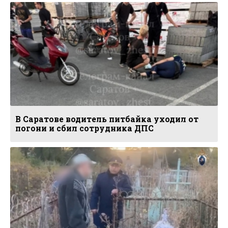
В Саратове водитель питбайка уходил от
погони и сбил сотрудника ДПС