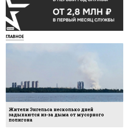
Реклама
ГЛАВНОЕ
Жители Энгельса несколько дней
задыхаются из-за дыма от мусорного
полигона