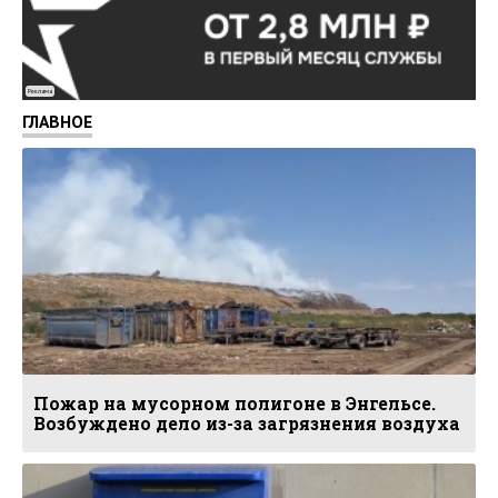
Реклама
ГЛАВНОЕ
Пожар на мусорном полигоне в Энгельсе.
Возбуждено дело из-за загрязнения воздуха