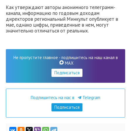
Как утверждают авторы анонимного телеграмм-
канала, информацию по годовым доходам
директоров региональный Минкульт опубликует в
мае, однако цифры, приведенные в нем, могут
значительно отличаться от реальных.
Не пропустите главное - подпишитесь на наш канал в
MAX
Подписаться
Подпишитесь на нас в
Telegram
Подписаться