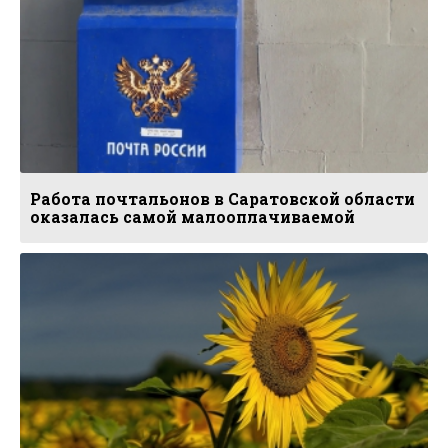
Работа почтальонов в Саратовской области
оказалась самой малооплачиваемой