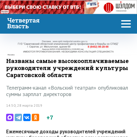
Реклама
Реклама
Названы самые высокооплачиваемые
руководители учреждений культуры
Саратовской области
Телеграмм-канал «Вольский театрал» опубликовал
суммы зарплат директоров
14:50, 28 марта 2019
+7
Ежемесячные доходы руководителей учреждений