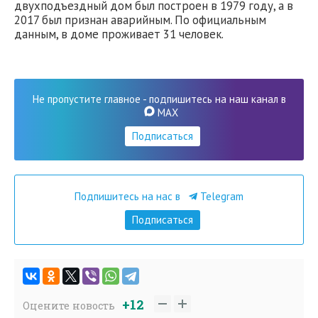
двухподъездный дом был построен в 1979 году, а в
2017 был признан аварийным. По официальным
данным, в доме проживает 31 человек.
Не пропустите главное - подпишитесь на наш канал в
MAX
Подписаться
Подпишитесь на нас в
Telegram
Подписаться
+12
Оцените новость