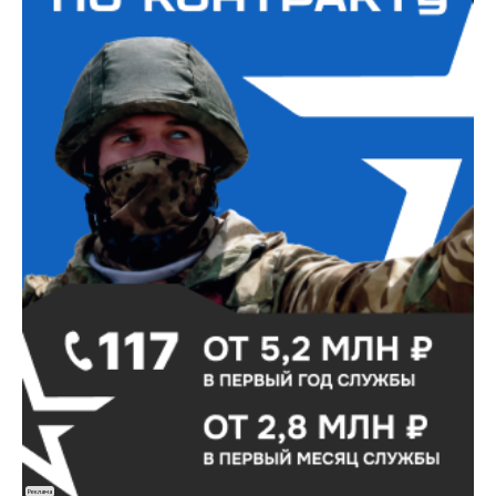
Реклама