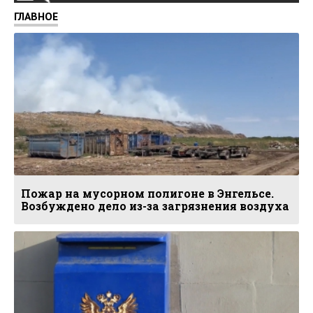
ГЛАВНОЕ
Пожар на мусорном полигоне в Энгельсе.
Возбуждено дело из-за загрязнения воздуха