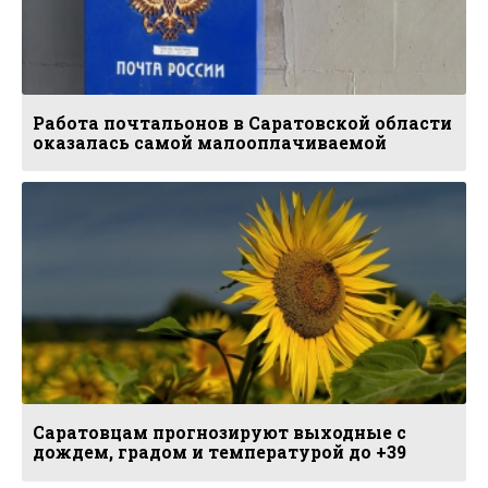
Работа почтальонов в Саратовской области
оказалась самой малооплачиваемой
Саратовцам прогнозируют выходные с
дождем, градом и температурой до +39