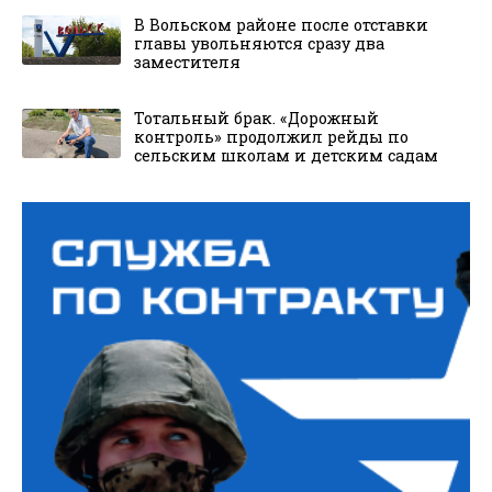
В Вольском районе после отставки
главы увольняются сразу два
заместителя
Тотальный брак. «Дорожный
контроль» продолжил рейды по
сельским школам и детским садам