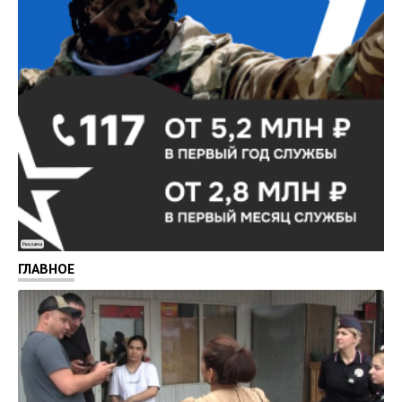
Реклама
ГЛАВНОЕ