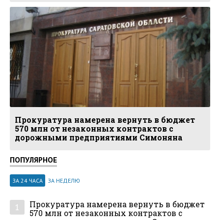
Прокуратура намерена вернуть в бюджет
570 млн от незаконных контрактов с
дорожными предприятиями Симоняна
ПОПУЛЯРНОЕ
ЗА 24 ЧАСА
ЗА НЕДЕЛЮ
Прокуратура намерена вернуть в бюджет
1
570 млн от незаконных контрактов с