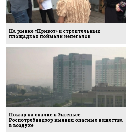
На рынке «Привоз» и строительных
площадках поймали нелегалов
Пожар на свалке в Энгельсе.
Роспотребнадзор выявил опасные вещества
в воздухе