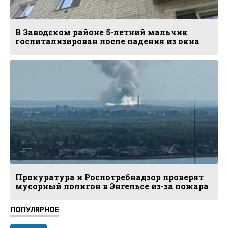
В Заводском районе 5-летний мальчик
госпитализирован после падения из окна
Прокуратура и Роспотребнадзор проверят
мусорный полигон в Энгельсе из-за пожара
ПОПУЛЯРНОЕ