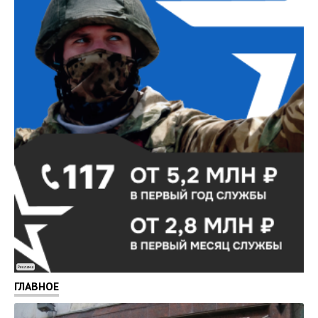
Реклама
ГЛАВНОЕ