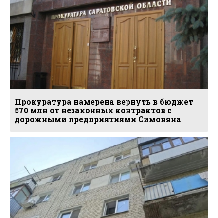
Прокуратура намерена вернуть в бюджет
570 млн от незаконных контрактов с
дорожными предприятиями Симоняна