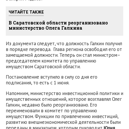
ЧИТАЙТЕ ТАКЖЕ
В Саратовской области реорганизовано
министерство Олега Галкина
Из документа следует, что должность Галкин получил
в порядке перевода. Глава региона освободил его от
замещаемой должности. Теперь он стал министром–
председателем комитета по управлению
имуществом Саратовской области.
Постановление вступило в силу со дня его
подписания, то есть с 1 июня.
Напомним, министерство инвестиционной политики и
имущественных отношений, которое возглавлял Олег
Галкин, недавно было реорганизовано. Его
переименовали в комитет по управлению
имуществом. Функции по привлечению инвестиций,
развитию внешнеэкономической деятельности были
переданы в минэконом, которым руководит
Юлия