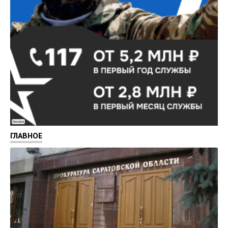
Реклама
ГЛАВНОЕ