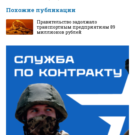
Похожие публикации
Правительство задолжало
транспортным предприятиям 89
миллионов рублей