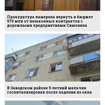
Прокуратура намерена вернуть в бюджет
570 млн от незаконных контрактов с
дорожными предприятиями Симоняна
В Заводском районе 5-летний мальчик
госпитализирован после падения из окна