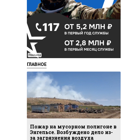
Реклама
ГЛАВНОЕ
Пожар на мусорном полигоне в
Энгельсе. Возбуждено дело из-
за загрязнения воздуха