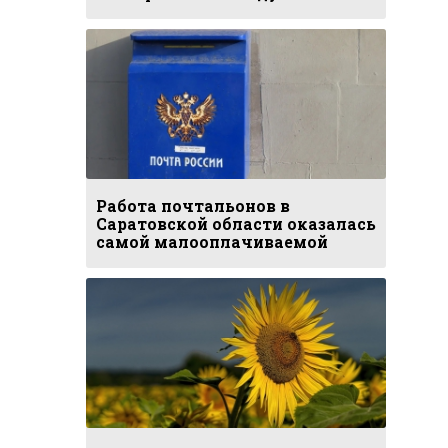
Работа почтальонов в
Саратовской области оказалась
самой малооплачиваемой