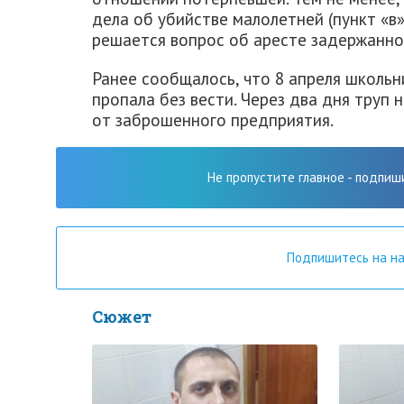
дела об убийстве малолетней (пункт «в»
решается вопрос об аресте задержанно
Ранее сообщалось, что 8 апреля школьн
пропала без вести. Через два дня труп
от заброшенного предприятия.
Не пропустите главное - подпиш
Подпишитесь на н
Сюжет