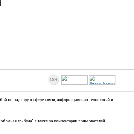
18+
жбой по надзору в сфере связи, информационных технологий и
ободная трибуна", а также за комментарии пользователей