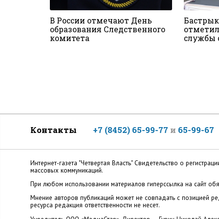
В России отмечают День
Бастрык
образования Следственного
отметил
комитета
службы 
Контакты
+7 (8452) 65-99-77
и
65-99-67
Интернет-газета "Четвертая Власть" Cвидетельство о регистр
массовых коммуникаций.
При любом использовании материалов гиперссылка на сайт обя
Мнение авторов публикаций может не совпадать с позицией ред
ресурса редакция ответственности не несет.