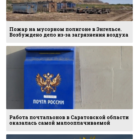
Пожар на мусорном полигоне в Энгельсе.
Возбуждено дело из-за загрязнения воздуха
Работа почтальонов в Саратовской области
оказалась самой малооплачиваемой