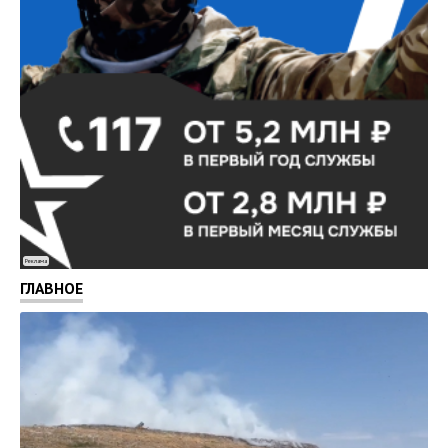
Реклама
ГЛАВНОЕ