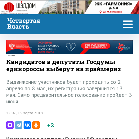
Реклама
Реклама
Кандидатов в депутаты Госдумы
единороссы выберут на праймериз
Выдвижение участников будет проходить со 2
апреля по 8 мая, их регистрация завершится 13
мая. Само предварительное голосование пройдет 3
июня
15:02, 26 марта 2018
+2