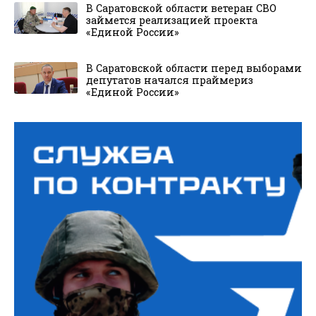
В Саратовской области ветеран СВО
займется реализацией проекта
«Единой России»
В Саратовской области перед выборами
депутатов начался праймериз
«Единой России»