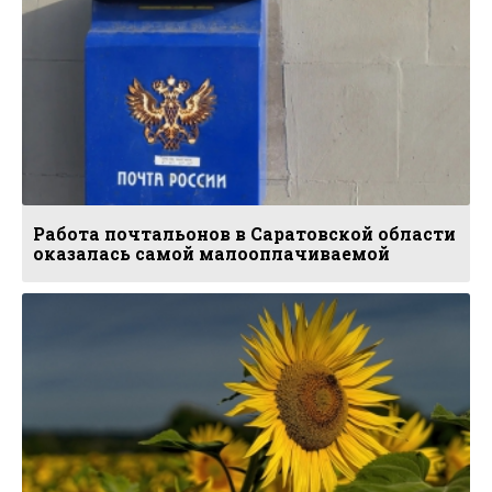
Работа почтальонов в Саратовской области
оказалась самой малооплачиваемой