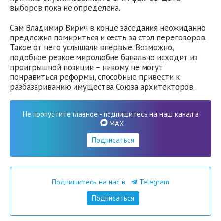
выборов пока не определена.
Сам Владимир Вирич в конце заседания неожиданно
предложил помириться и сесть за стол переговоров.
Такое от него услышали впервые. Возможно,
подобное резкое миролюбие банально исходит из
проигрышной позиции – никому не могут
понравиться реформы, способные привести к
разбазариванию имущества Союза архитекторов.
Не пропустите главное - подпишитесь на наш канал в
MAX
Подписаться
Подпишитесь на нас в
Telegram
Подписаться