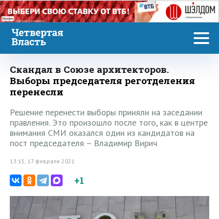
Реклама
Скандал в Союзе архитекторов.
Выборы председателя реготделения
перенесли
Решение перенести выборы приняли на заседании
правления. Это произошло после того, как в центре
внимания СМИ оказался один из кандидатов на
пост председателя – Владимир Вирич
13:15, 17 февраля 2021
+1