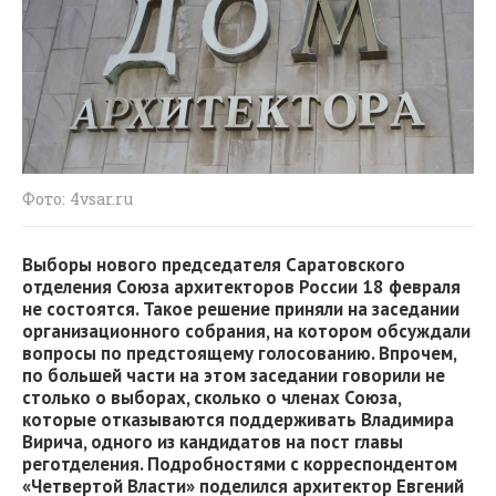
Фото: 4vsar.ru
Выборы нового председателя Саратовского
отделения Союза архитекторов России 18 февраля
не состоятся. Такое решение приняли на заседании
организационного собрания, на котором обсуждали
вопросы по предстоящему голосованию. Впрочем,
по большей части на этом заседании говорили не
столько о выборах, сколько о членах Союза,
которые отказываются поддерживать Владимира
Вирича, одного из кандидатов на пост главы
реготделения. Подробностями с корреспондентом
«Четвертой Власти» поделился архитектор Евгений