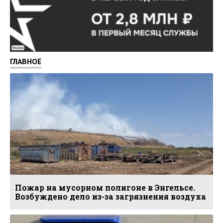
Реклама
ГЛАВНОЕ
Пожар на мусорном полигоне в Энгельсе.
Возбуждено дело из-за загрязнения воздуха