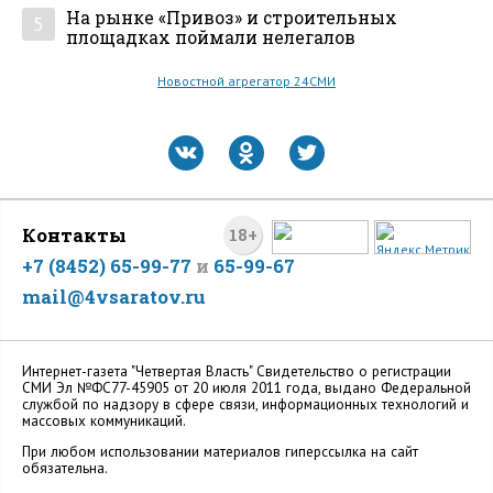
На рынке «Привоз» и строительных
5
площадках поймали нелегалов
Новостной агрегатор 24СМИ
Контакты
18+
+7 (8452) 65-99-77
и
65-99-67
mail@4vsaratov.ru
Интернет-газета "Четвертая Власть" Cвидетельство о регистрации
СМИ Эл №ФС77-45905 от 20 июля 2011 года, выдано Федеральной
службой по надзору в сфере связи, информационных технологий и
массовых коммуникаций.
При любом использовании материалов гиперссылка на сайт
обязательна.