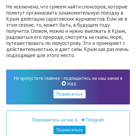
Не исключено, что сумеем найти спонсоров, которые
помогут организовать ознакомительную поездку в
Крым делегации саратовских журналистов. Если не в
этом сезоне, то, может быть, в будущем году
получится. Словом, можно и нужно выезжать в Крым,
радоваться его природе, смотреть на скалы, море,
путешествовать по полуострову. Это и примиряет с
действительностью, и дает силы. Крым как раз очень
подходящее для этого место.
Не пропустите главное - подпишитесь на наш канал в
MAX
Подписаться
Подпишитесь на нас в
Telegram
Подписаться