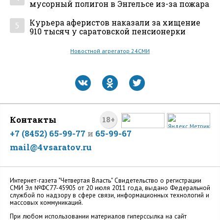
мусорный полигон в Энгельсе из-за пожара
Курьера аферистов наказали за хищение
5
910 тысяч у саратовской пенсионерки
Новостной агрегатор 24СМИ
Контакты
18+
+7 (8452) 65-99-77
и
65-99-67
mail@4vsaratov.ru
Интернет-газета "Четвертая Власть" Cвидетельство о регистрации
СМИ Эл №ФС77-45905 от 20 июля 2011 года, выдано Федеральной
службой по надзору в сфере связи, информационных технологий и
массовых коммуникаций.
При любом использовании материалов гиперссылка на сайт