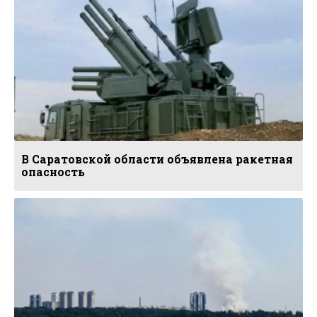
В Саратовской области объявлена ракетная
опасность