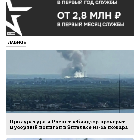
Реклама
ГЛАВНОЕ
Прокуратура и Роспотребнадзор проверят
мусорный полигон в Энгельсе из-за пожара