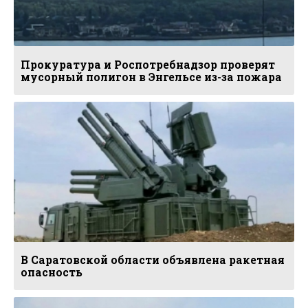
Прокуратура и Роспотребнадзор проверят
мусорный полигон в Энгельсе из-за пожара
В Саратовской области объявлена ракетная
опасность