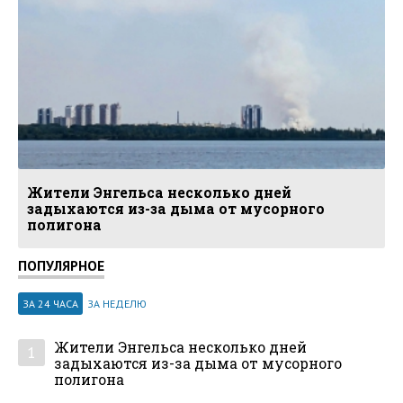
Жители Энгельса несколько дней
задыхаются из-за дыма от мусорного
полигона
ПОПУЛЯРНОЕ
ЗА 24 ЧАСА
ЗА НЕДЕЛЮ
Жители Энгельса несколько дней
1
задыхаются из-за дыма от мусорного
полигона