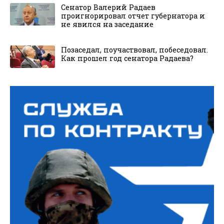
Сенатор Валерий Радаев
проигнорировал отчет губернатора и
не явился на заседание
Позаседал, поучаствовал, побеседовал.
Как прошел год сенатора Радаева?