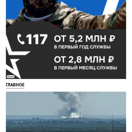
Реклама
ГЛАВНОЕ