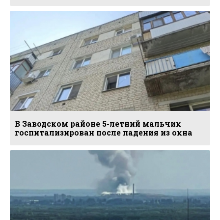
В Заводском районе 5-летний мальчик
госпитализирован после падения из окна