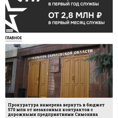
Реклама
ГЛАВНОЕ
Прокуратура намерена вернуть в бюджет
570 млн от незаконных контрактов с
дорожными предприятиями Симоняна