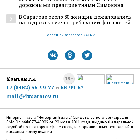
дорожными предприятиями Симоняна
В Саратове около 50 женщин пожаловались
5
на подростка из-за требований фото детей
Новостной агрегатор 24СМИ
Контакты
18+
+7 (8452) 65-99-77
и
65-99-67
mail@4vsaratov.ru
Интернет-газета "Четвертая Власть" Cвидетельство о регистрации
СМИ Эл №ФС77-45905 от 20 июля 2011 года, выдано Федеральной
службой по надзору в сфере связи, информационных технологий и
массовых коммуникаций.