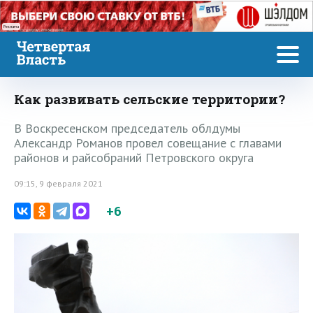
Реклама
Как развивать сельские территории?
В Воскресенском председатель облдумы
Александр Романов провел совещание с главами
районов и райсобраний Петровского округа
09:15, 9 февраля 2021
+6