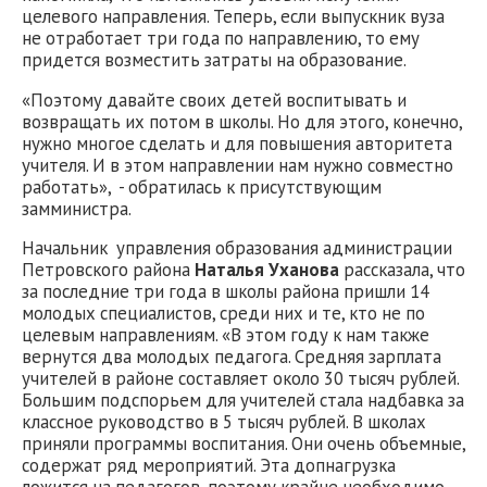
целевого направления. Теперь, если выпускник вуза
не отработает три года по направлению, то ему
придется возместить затраты на образование.
«Поэтому давайте своих детей воспитывать и
возвращать их потом в школы. Но для этого, конечно,
нужно многое сделать и для повышения авторитета
учителя. И в этом направлении нам нужно совместно
работать», - обратилась к присутствующим
замминистра.
Начальник управления образования администрации
Петровского района
Наталья Уханова
рассказала, что
за последние три года в школы района пришли 14
молодых специалистов, среди них и те, кто не по
целевым направлениям. «В этом году к нам также
вернутся два молодых педагога. Средняя зарплата
учителей в районе составляет около 30 тысяч рублей.
Большим подспорьем для учителей стала надбавка за
классное руководство в 5 тысяч рублей. В школах
приняли программы воспитания. Они очень объемные,
содержат ряд мероприятий. Эта допнагрузка