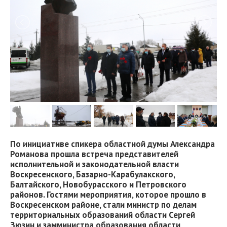
По инициативе спикера областной думы Александра
Романова прошла встреча представителей
исполнительной и законодательной власти
Воскресенского, Базарно-Карабулакского,
Балтайского, Новобурасского и Петровского
районов. Гостями мероприятия, которое прошло в
Воскресенском районе, стали министр по делам
территориальных образований области Сергей
Зюзин и замминистра образования области