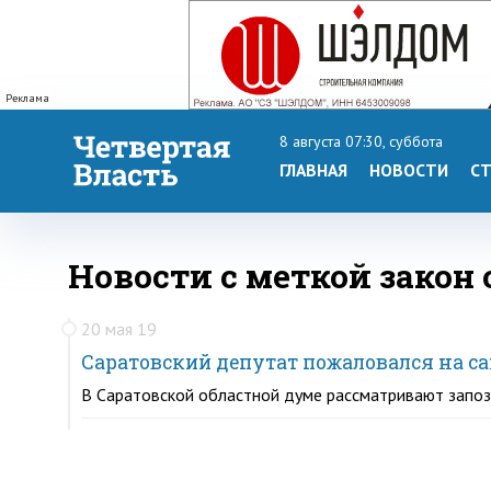
Реклама
8 августа 07:30, суббота
ГЛАВНАЯ
НОВОСТИ
СТ
Новости с меткой закон
20 мая 19
Саратовский депутат пожаловался на са
В Саратовской областной думе рассматривают запоз