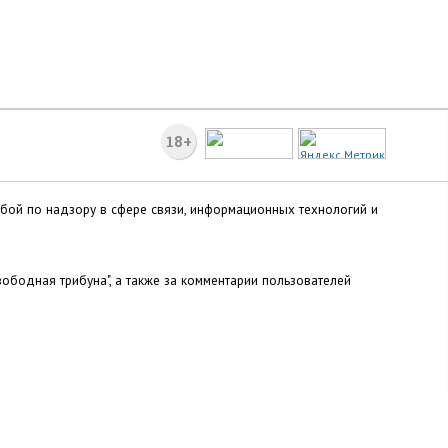
18+
жбой по надзору в сфере связи, информационных технологий и
ободная трибуна", а также за комментарии пользователей