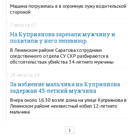
Машина погрузилась в в огромную лужу водительской
стороной
7 августа 17
На Куприянова зарезали мужчину и
похитили у него телевизор
В Ленинском районе Саратова сотрудники
следственного отдела СУ СКР разбираются в
обстоятельствах убийства 34-летнего мужчины
28 августа 14
За избиение мальчика на Куприянова
задержан 45-летний мужчина
Вчера около 16.30 возле дома на улице Куприянова в
Ленинском районе неизвестный избил 12-летнего
мальчика
1