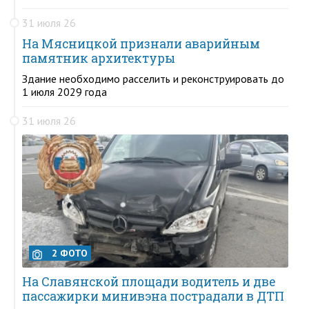
31 июля 26
На Мясницкой признали аварийным
памятник архитектуры
Здание необходимо расселить и реконструировать до
1 июля 2029 года
31 июля 26
2 ФОТО
На Славянской площади водитель и две
пассажирки минивэна пострадали в ДТП