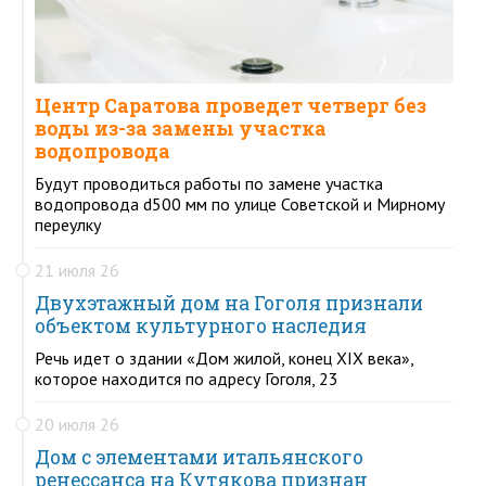
Центр Саратова проведет четверг без
воды из-за замены участка
водопровода
Будут проводиться работы по замене участка
водопровода d500 мм по улице Советской и Мирному
переулку
21 июля 26
Двухэтажный дом на Гоголя признали
объектом культурного наследия
Речь идет о здании «Дом жилой, конец XIX века»,
которое находится по адресу Гоголя, 23
20 июля 26
Дом с элементами итальянского
ренессанса на Кутякова признан