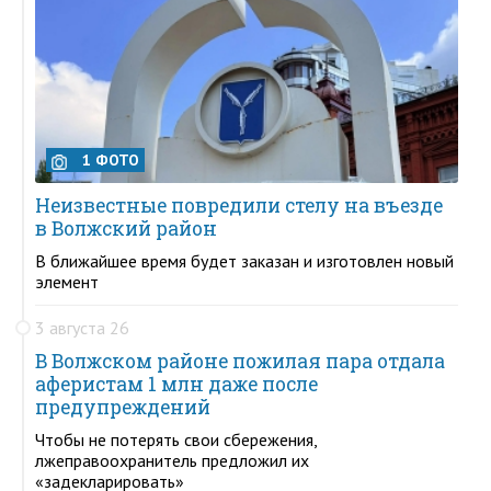
1 ФОТО
Неизвестные повредили стелу на въезде
в Волжский район
В ближайшее время будет заказан и изготовлен новый
элемент
3 августа 26
В Волжском районе пожилая пара отдала
аферистам 1 млн даже после
предупреждений
Чтобы не потерять свои сбережения,
лжеправоохранитель предложил их
«задекларировать»