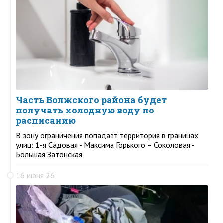
Часть Волжского района будет
получать холодную воду по
расписанию
В зону ограничения попадает территория в границах
улиц: 1-я Садовая - Максима Горького – Соколовая -
Большая Затонская
16 июня 26