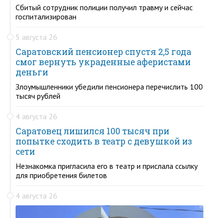
Сбитый сотрудник полиции получил травму и сейчас
госпитализирован
5 августа 26
Саратовский пенсионер спустя 2,5 года
смог вернуть украденные аферистами
деньги
Злоумышленники убедили пенсионера перечислить 100
тысяч рублей
4 августа 26
Саратовец лишился 100 тысяч при
попытке сходить в театр с девушкой из
сети
Незнакомка пригласила его в театр и прислала ссылку
для приобретения билетов
4 августа 26