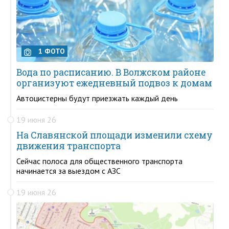
1 ФОТО
Вода по расписанию. В Волжском районе
организуют ежедневный подвоз к домам
Автоцистерны будут приезжать каждый день
19 июня 26
На Славянской площади изменили схему
движения транспорта
Сейчас полоса для общественного транспорта
начинается за выездом с АЗС
19 июня 26