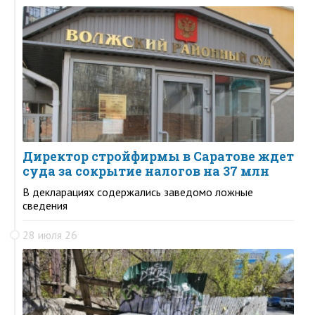
Директор стройфирмы в Саратове ждет
суда за сокрытие налогов на 37 млн
В декларациях содержались заведомо ложные
сведения
28 июля 26