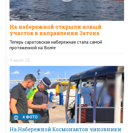
На набережной открыли новый
участок в направлении Затона
Теперь саратовская набережная стала самой
протяженной на Волге
9 июля 26
4 ФОТО
На Набережной Космонавтов чиновники