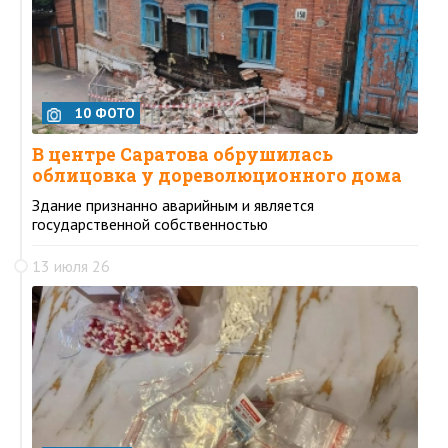
10 ФОТО
В центре Саратова обрушилась
облицовка у дореволюционного дома
Здание признанно аварийным и является
государственной собственностью
13 июля 26