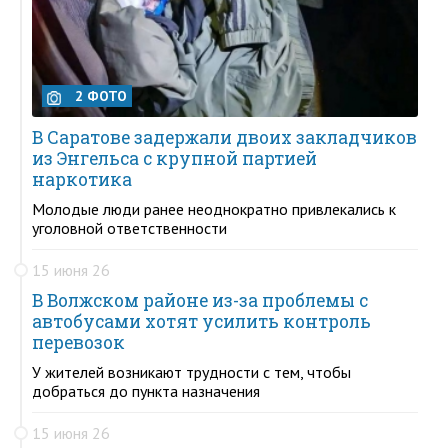
2 ФОТО
В Саратове задержали двоих закладчиков
из Энгельса с крупной партией
наркотика
Молодые люди ранее неоднократно привлекались к
уголовной ответственности
15 июня 26
В Волжском районе из-за проблемы с
автобусами хотят усилить контроль
перевозок
У жителей возникают трудности с тем, чтобы
добраться до пункта назначения
15 июня 26