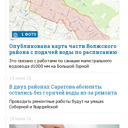
1 ФОТО
Опубликована карта части Волжского
района с подачей воды по расписанию
Это связано с работами по санации магистрального
водовода d1000 мм на Большой Горной
19 июня 26
В двух районах Саратова абоненты
остались без горячей воды из-за ремонта
Проводить ремонтные работы будут на улицах
Соборной и Гвардейской
18 июня 26