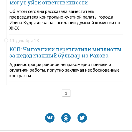
могут уйти ответственности
Об этом сегодня рассказала заместитель
председателя контрольно-счетной палаты города
Ирина Кудрявцева на заседании думской комиссии по
ЖКХ
11 декабря 18
КСП: Чиновники переплатили миллионы
за недоделанный бульвар на Рахова
Администрации районов неправомерно приняли и
оплатили работы, попутно заключая необоснованные
контракты
1