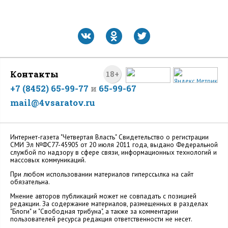
Контакты
18+
+7 (8452) 65-99-77
и
65-99-67
mail@4vsaratov.ru
Интернет-газета "Четвертая Власть" Cвидетельство о регистрации
СМИ Эл №ФС77-45905 от 20 июля 2011 года, выдано Федеральной
службой по надзору в сфере связи, информационных технологий и
массовых коммуникаций.
При любом использовании материалов гиперссылка на сайт
обязательна.
Мнение авторов публикаций может не совпадать с позицией
редакции. За содержание материалов, размещенных в разделах
"Блоги" и "Свободная трибуна", а также за комментарии
пользователей ресурса редакция ответственности не несет.