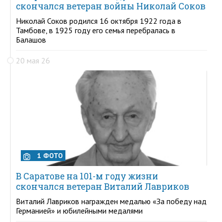
скончался ветеран войны Николай Соков
Николай Соков родился 16 октября 1922 года в
Тамбове, в 1925 году его семья перебралась в
Балашов
20 мая 26
1 ФОТО
В Саратове на 101-м году жизни
скончался ветеран Виталий Лавриков
Виталий Лавриков награжден медалью «За победу над
Германией» и юбилейными медалями