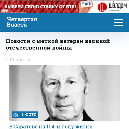
Реклама
Новости с меткой ветеран великой
отечественной войны
15 июня 26
1 ФОТО
В Саратове на 104-м году жизни