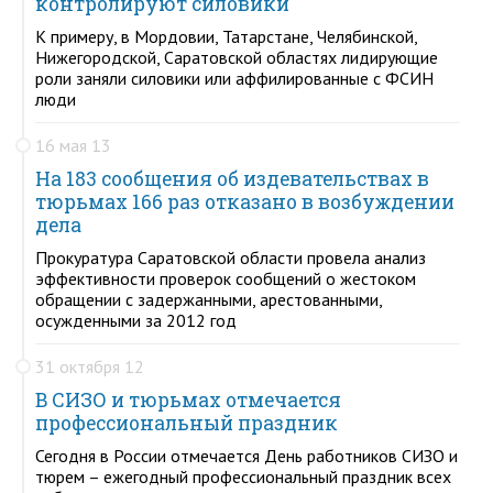
контролируют силовики
К примеру, в Мордовии, Татарстане, Челябинской,
Нижегородской, Саратовской областях лидирующие
роли заняли силовики или аффилированные с ФСИН
люди
16 мая 13
На 183 сообщения об издевательствах в
тюрьмах 166 раз отказано в возбуждении
дела
Прокуратура Саратовской области провела анализ
эффективности проверок сообщений о жестоком
обращении с задержанными, арестованными,
осужденными за 2012 год
31 октября 12
В СИЗО и тюрьмах отмечается
профессиональный праздник
Сегодня в России отмечается День работников СИЗО и
тюрем – ежегодный профессиональный праздник всех