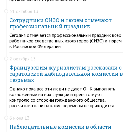
31 октября 13
Сотрудники СИЗО и тюрем отмечают
профессиональный праздник
Сегодня отмечается профессиональный праздник всех
работников следственных изоляторов (СИЗО) и тюрем
в Российской Федерации
2 октября 13
Французским журналистам рассказали о
саратовской наблюдательной комиссии в
тюрьмах
Однако пока все эти люди не дают ОНК выполнять
возложенные на них функции и препятствуют
контролю со стороны гражданского общества,
рассчитывать ни на какие перемены не приходится
6 июня 13
Наблюдательные комиссии в области