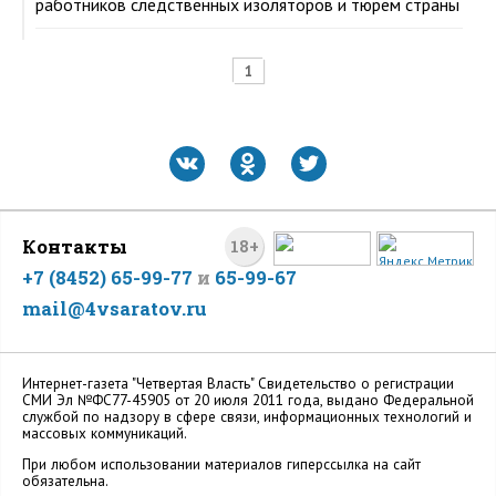
работников следственных изоляторов и тюрем страны
1
Контакты
18+
+7 (8452) 65-99-77
и
65-99-67
mail@4vsaratov.ru
Интернет-газета "Четвертая Власть" Cвидетельство о регистрации
СМИ Эл №ФС77-45905 от 20 июля 2011 года, выдано Федеральной
службой по надзору в сфере связи, информационных технологий и
массовых коммуникаций.
При любом использовании материалов гиперссылка на сайт
обязательна.