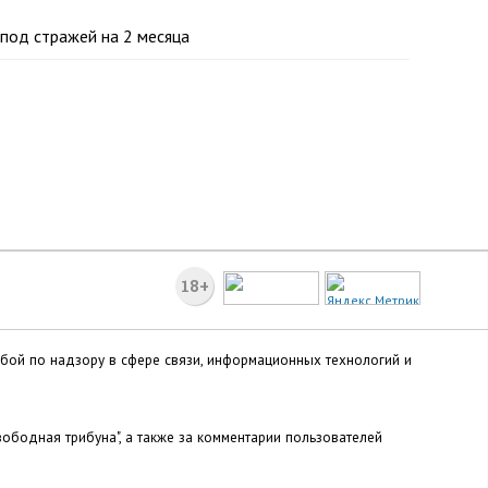
под стражей на 2 месяца
18+
жбой по надзору в сфере связи, информационных технологий и
ободная трибуна", а также за комментарии пользователей