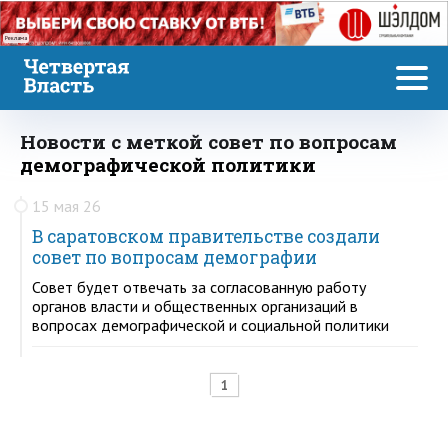
Реклама
Новости с меткой совет по вопросам
демографической политики
15 мая 26
В саратовском правительстве создали
совет по вопросам демографии
Совет будет отвечать за согласованную работу
органов власти и общественных организаций в
вопросах демографической и социальной политики
1