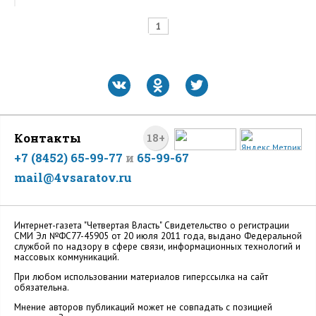
1
Контакты
18+
+7 (8452) 65-99-77
и
65-99-67
mail@4vsaratov.ru
Интернет-газета "Четвертая Власть" Cвидетельство о регистрации
СМИ Эл №ФС77-45905 от 20 июля 2011 года, выдано Федеральной
службой по надзору в сфере связи, информационных технологий и
массовых коммуникаций.
При любом использовании материалов гиперссылка на сайт
обязательна.
Мнение авторов публикаций может не совпадать с позицией