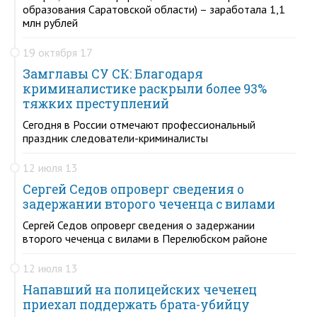
образования Саратовской области) – заработала 1,1
млн рублей
19 октября 17
Замглавы СУ СК: Благодаря
криминалистике раскрыли более 93%
тяжких преступлений
Сегодня в России отмечают профессиональный
праздник следователи-криминалисты
12 июля 13
Сергей Седов опроверг сведения о
задержании второго чеченца с вилами
Сергей Седов опроверг сведения о задержании
второго чеченца с вилами в Перелюбском районе
12 июля 13
Напавший на полицейских чеченец
приехал поддержать брата-убийцу