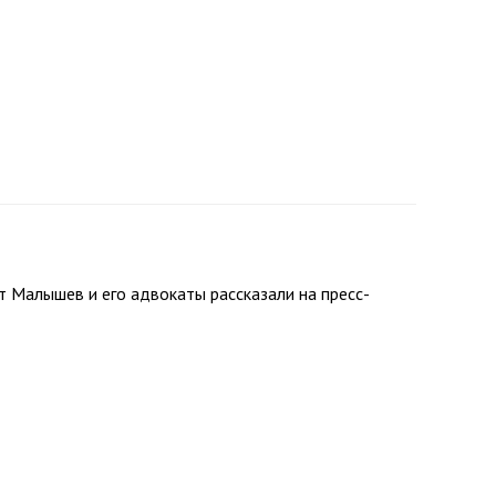
т Малышев и его адвокаты рассказали на пресс-