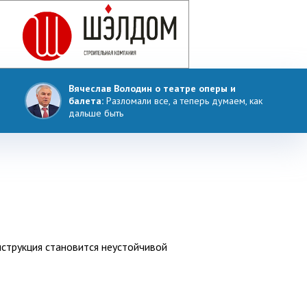
Вячеслав Володин о театре оперы и
балета:
Разломали все, а теперь думаем, как
дальше быть
нструкция становится неустойчивой