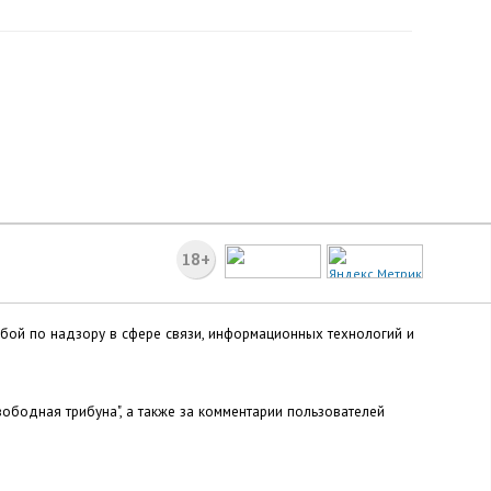
18+
жбой по надзору в сфере связи, информационных технологий и
ободная трибуна", а также за комментарии пользователей