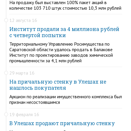
На продажу был выставлен 100% пакет акций в
количестве 103 710 штук стоимостью 10,3 млн рублей
12 августа 16
Институт продали за 4 миллиона рублей
с четвертой попытки
Территориальному Управлению Росимущества по
Саратовской области удалось продать в Балакове
Институт по проектированию заводов химической
промышленности за 4,1 млн рублей
29 марта 16
На причальную стенку в Улешах не
нашлось покупателя
Аукцион по реализации имущественного комплекса был
признан несостоявшимся
19 февраля 16
В Улешах продают причальную стенку