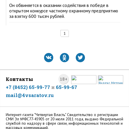
Он обвиняется в оказании содействия в победе в
открытом конкурсе частному охранному предприятию
за взятку 600 тысяч рублей.
1
Контакты
18+
+7 (8452) 65-99-77
и
65-99-67
mail@4vsaratov.ru
Интернет-газета "Четвертая Власть" Cвидетельство о регистрации
СМИ Эл №ФС77-45905 от 20 июля 2011 года, выдано Федеральной
службой по надзору в сфере связи, информационных технологий и
массовых коммуникаций.