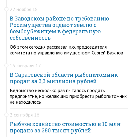
22 ноября 18
В Заводском районе по требованию
Росимущества отдают землю с
бомбоубежищем в федеральную
собственность
Об этом сегодня рассказал и.о. председателя
комитета по управлению имуществом Сергей Важнов
15 февраля 17
В Саратовской области рыбопитомник
продан за 3,3 миллиона рублей
Ведомство несколько раз пыталось продать
предприятие, но желающих приобрести рыбопитомник
не находилось
2 сентября 16
Рыбное хозяйство стоимостью в 10 млн
продано за 380 тысяч рублей