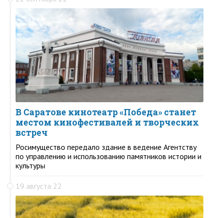
В Саратове кинотеатр «Победа» станет
местом кинофестивалей и творческих
встреч
Росимущество передало здание в ведение Агентству
по управлению и использованию памятников истории и
культуры
19 августа 22