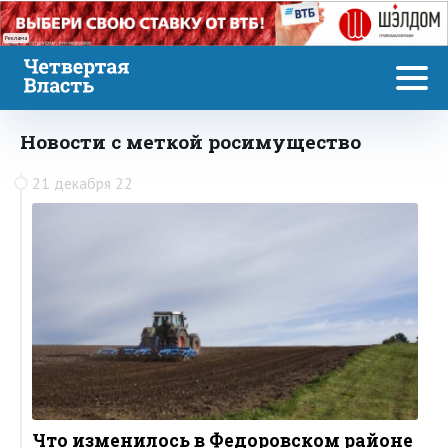
Реклама
Новости с меткой росимущество
21 декабря 22
Что изменилось в Федоровском районе