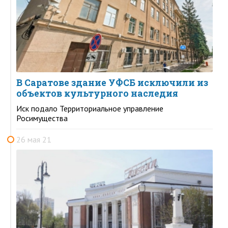
В Саратове здание УФСБ исключили из
объектов культурного наследия
Иск подало Территориальное управление
Росимущества
26 мая 21