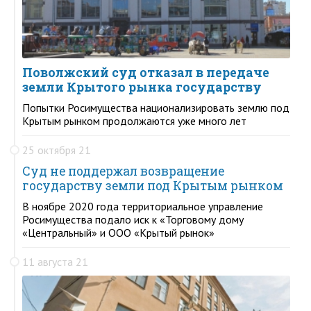
Поволжский суд отказал в передаче
земли Крытого рынка государству
Попытки Росимущества национализировать землю под
Крытым рынком продолжаются уже много лет
25 октября 21
Суд не поддержал возвращение
государству земли под Крытым рынком
В ноябре 2020 года территориальное управление
Росимущества подало иск к «Торговому дому
«Центральный» и ООО «Крытый рынок»
11 августа 21