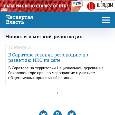
Реклама
Новости с меткой резолюция
11 апреля 16
В Саратове готовят резолюцию по
развитию НКО на селе
В Саратове на территории Национальной деревни на
Соколовой горе прошло мероприятие с участием
общественных организаций региона
1