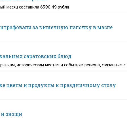
ый месяц составила 6390,49 рубля
оштрафовали за кишечную палочку в масле
окальных саратовских блюд
 рынкам, историческим местам и событиям региона, связанным с
ке цветы и продукты к праздничному столу
 и овощи