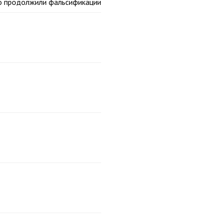
но продолжили фальсификации