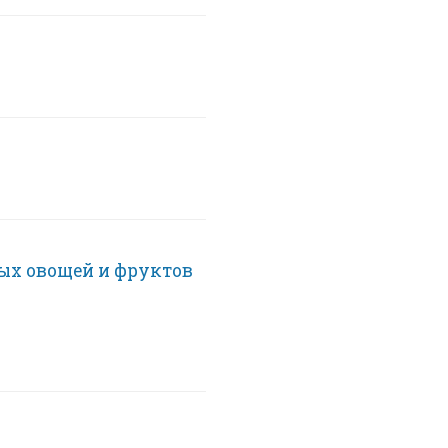
ых овощей и фруктов