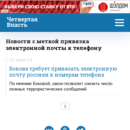
Реклама
Новости с меткой привязка
электронной почты к телефону
23 июля 19
Бокова требует привязать электронную
почту россиян к номерам телефона
По мнению Боковой, закон позволит снизить число
ложных террористических сообщений
1