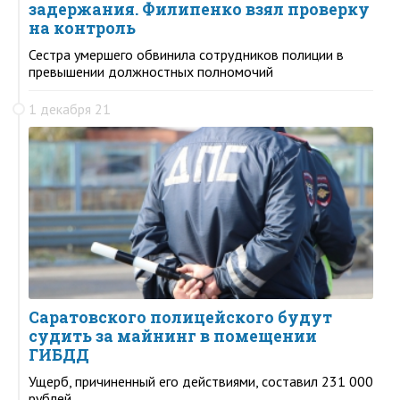
задержания. Филипенко взял проверку
на контроль
Сестра умершего обвинила сотрудников полиции в
превышении должностных полномочий
1 декабря 21
Саратовского полицейского будут
судить за майнинг в помещении
ГИБДД
Ущерб, причиненный его действиями, составил 231 000
рублей