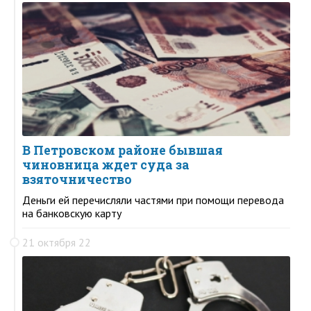
В Петровском районе бывшая
чиновница ждет суда за
взяточничество
Деньги ей перечисляли частями при помощи перевода
на банковскую карту
21 октября 22