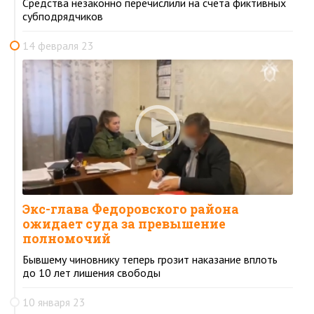
Средства незаконно перечислили на счета фиктивных
субподрядчиков
14 февраля 23
Экс-глава Федоровского района
ожидает суда за превышение
полномочий
Бывшему чиновнику теперь грозит наказание вплоть
до 10 лет лишения свободы
10 января 23