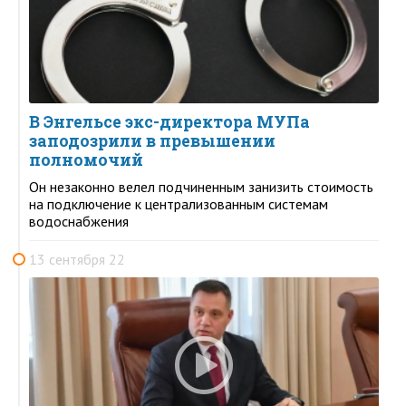
В Энгельсе экс-директора МУПа
заподозрили в превышении
полномочий
Он незаконно велел подчиненным занизить стоимость
на подключение к централизованным системам
водоснабжения
13 сентября 22